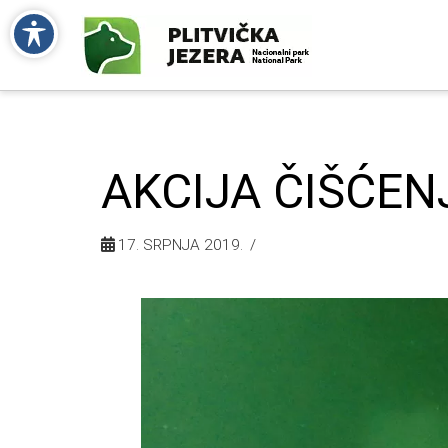
AKCIJA ČIŠĆEN
17. SRPNJA 2019.