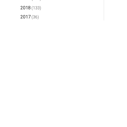
2018
(133)
2017
(36)