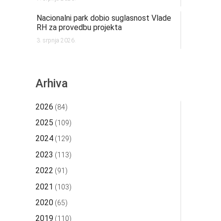
Nacionalni park dobio suglasnost Vlade
RH za provedbu projekta
3. srpnja 2026.
Arhiva
2026
(84)
2025
(109)
2024
(129)
2023
(113)
2022
(91)
2021
(103)
2020
(65)
2019
(110)