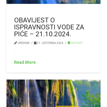
OBAVIJEST O
ISPRAVNOSTI VODE ZA
PIĆE – 21.10.2024.
UREDNIK
21. LISTOPADA 2024.
NOVOSTI
…
Read More