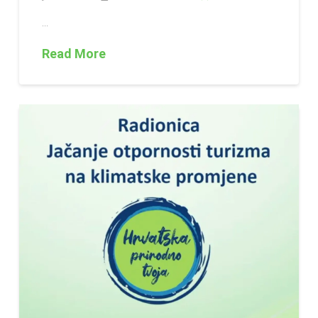
…
Read More