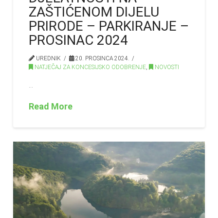
ZAŠTIĆENOM DIJELU
PRIRODE – PARKIRANJE –
PROSINAC 2024
UREDNIK
20. PROSINCA 2024.
NATJEČAJ ZA KONCESIJSKO ODOBRENJE
,
NOVOSTI
…
Read More