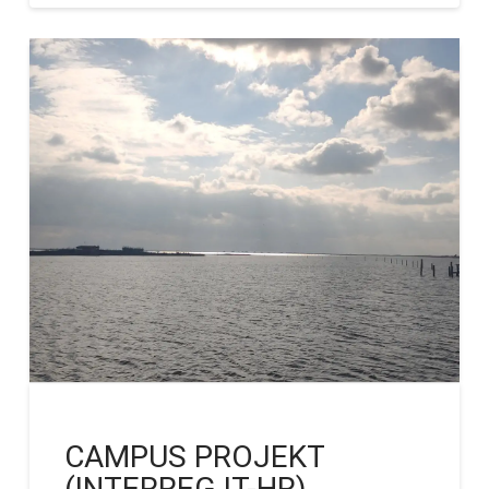
CAMPUS PROJEKT
(INTERREG IT-HR)