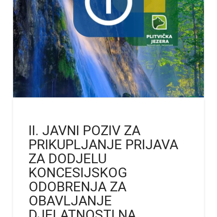
II. JAVNI POZIV ZA
PRIKUPLJANJE PRIJAVA
ZA DODJELU
KONCESIJSKOG
ODOBRENJA ZA
OBAVLJANJE
DJELATNOSTI NA