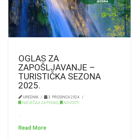
OGLAS ZA
ZAPOŠLJAVANJE –
TURISTIČKA SEZONA
2025.
UREDNIK
3. PROSINCA 2024.
NATJEČAJI ZA POSAO
,
NOVOSTI
…
Read More