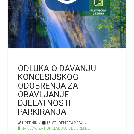
ODLUKA O DAVANJU
KONCESIJSKOG
ODOBRENJA ZA
OBAVLJANJE
DJELATNOSTI
PARKIRANJA
UREDNIK
15. STUDENOGA 2024.
NATJEČAJ ZA KONCESIJSKO ODOBRENJE