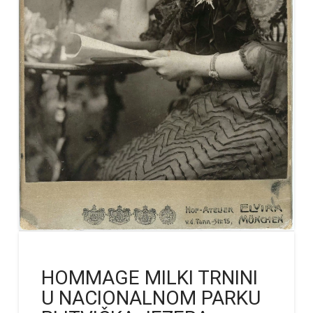
HOMMAGE MILKI TRNINI
U NACIONALNOM PARKU