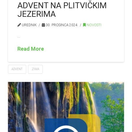
ADVENT NA PLITVIČKIM
JEZERIMA
UREDNIK
30. PROSINCA 2024.
NOVOSTI
…
Read More
ADVENT
ZIMA