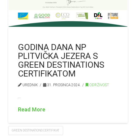
GODINA DANA NP
PLITVIČKA JEZERA S
GREEN DESTINATIONS
CERTIFIKATOM
UREDNIK
31. PROSINCA 2024.
ODRŽIVOST
…
Read More
GREEN DESTINATIONS CERTIFIKAT