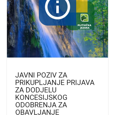
JAVNI POZIV ZA
PRIKUPLJANJE PRIJAVA
ZA DODJELU
KONCESIJSKOG
ODOBRENJA ZA
OBAVLJANJE