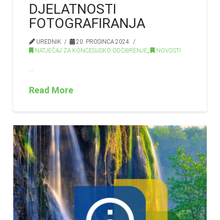
DJELATNOSTI
FOTOGRAFIRANJA
UREDNIK
20. PROSINCA 2024.
NATJEČAJ ZA KONCESIJSKO ODOBRENJE
,
NOVOSTI
…
Read More