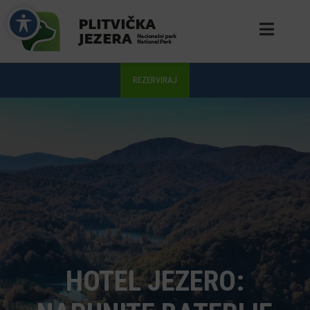
HOTEL JEZERO: