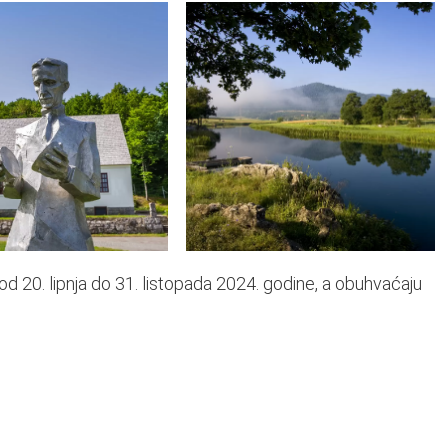
od 20. lipnja do 31. listopada 2024. godine, a obuhvaćaju