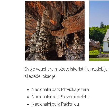
Svoje vouchere možete iskoristiti u razdoblju 
sljedeće lokacije:
Nacionalni park Plitvička jezera
Nacionalni park Sjeverni Velebit
Nacionalni park Paklenicu