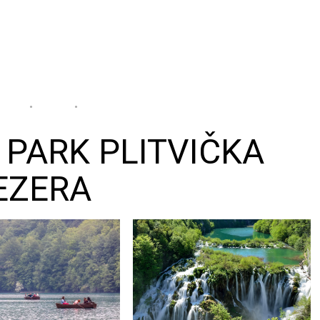
 PARK PLITVIČKA
EZERA