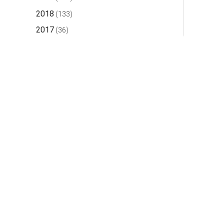
2018
(133)
2017
(36)