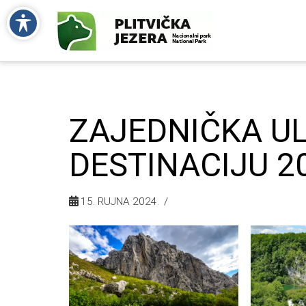
ZAJEDNIČKA UL
DESTINACIJU 2
15. RUJNA 2024.