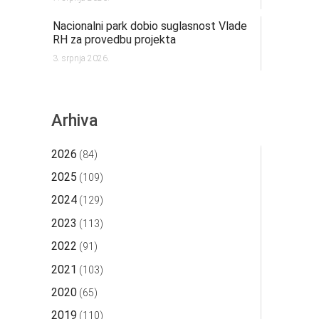
Nacionalni park dobio suglasnost Vlade
RH za provedbu projekta
3. srpnja 2026.
Arhiva
2026
(84)
2025
(109)
2024
(129)
2023
(113)
2022
(91)
2021
(103)
2020
(65)
2019
(110)