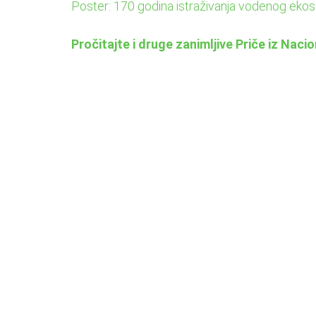
Poster: 170 godina istraživanja vodenog ekos
Pročitajte i druge zanimljive Priče iz Naci