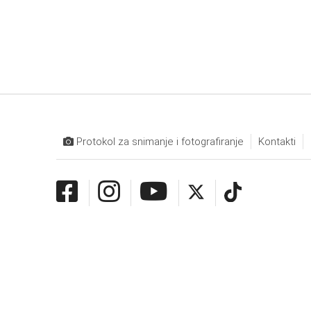
Protokol za snimanje i fotografiranje
Kontakti