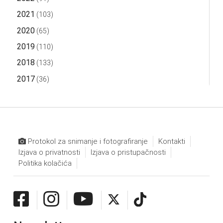
2021
(103)
2020
(65)
2019
(110)
2018
(133)
2017
(36)
Protokol za snimanje i fotografiranje
Kontakti
Izjava o privatnosti
Izjava o pristupačnosti
Politika kolačića