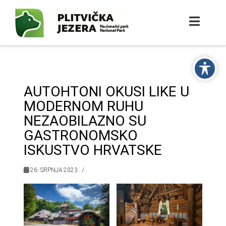
AUTOHTONI OKUSI LIKE U
MODERNOM RUHU
NEZAOBILAZNO SU
GASTRONOMSKO
ISKUSTVO HRVATSKE
26. SRPNJA 2023.