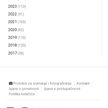
2023
(113)
2022
(91)
2021
(103)
2020
(65)
2019
(110)
2018
(133)
2017
(36)
Protokol za snimanje i fotografiranje
Kontakti
Izjava o privatnosti
Izjava o pristupačnosti
Politika kolačića