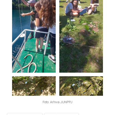
Foto: Arhiva JUNPPJ