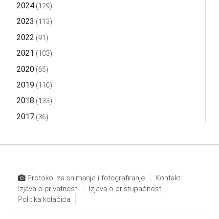
2024
(129)
2023
(113)
2022
(91)
2021
(103)
2020
(65)
2019
(110)
2018
(133)
2017
(36)
Protokol za snimanje i fotografiranje
Kontakti
Izjava o privatnosti
Izjava o pristupačnosti
Politika kolačića