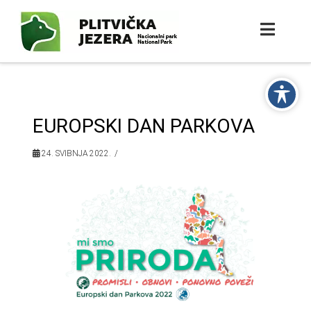
EUROPSKI DAN PARKOVA
24. SVIBNJA 2022.