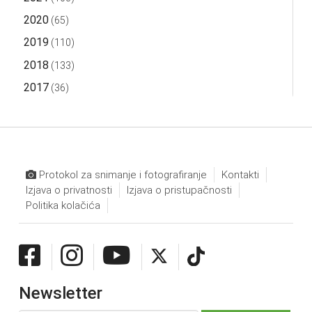
2020
(65)
2019
(110)
2018
(133)
2017
(36)
Protokol za snimanje i fotografiranje
Kontakti
Izjava o privatnosti
Izjava o pristupačnosti
Politika kolačića
Newsletter