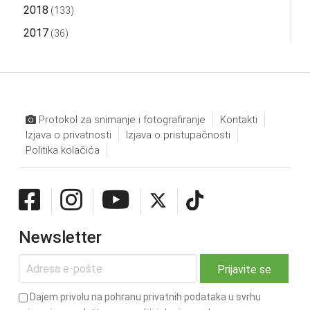
2018
(133)
2017
(36)
Protokol za snimanje i fotografiranje
Kontakti
Izjava o privatnosti
Izjava o pristupačnosti
Politika kolačića
Newsletter
Dajem privolu na pohranu privatnih podataka u svrhu