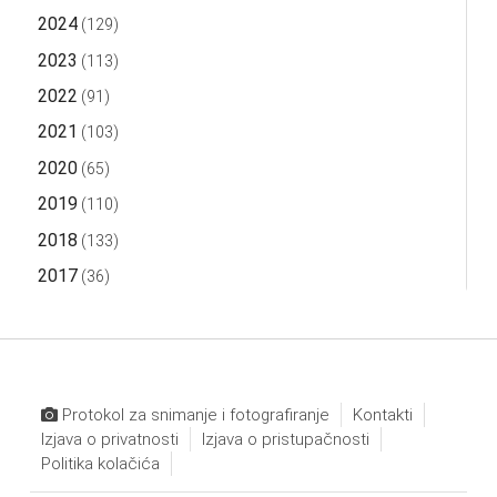
2024
(129)
2023
(113)
2022
(91)
2021
(103)
2020
(65)
2019
(110)
2018
(133)
2017
(36)
Protokol za snimanje i fotografiranje
Kontakti
Izjava o privatnosti
Izjava o pristupačnosti
Politika kolačića