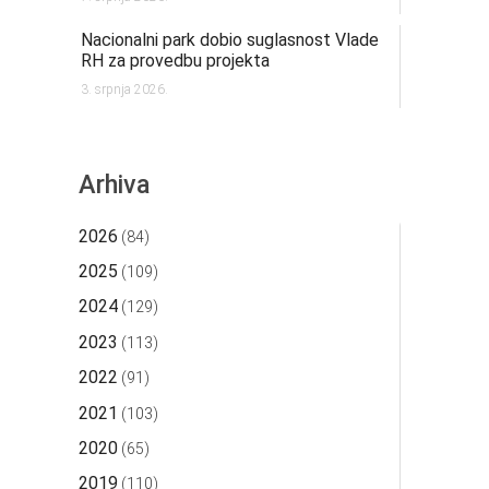
Nacionalni park dobio suglasnost Vlade
RH za provedbu projekta
3. srpnja 2026.
Arhiva
2026
(84)
2025
(109)
2024
(129)
2023
(113)
2022
(91)
2021
(103)
2020
(65)
2019
(110)