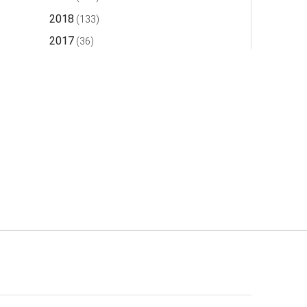
2018
(133)
2017
(36)