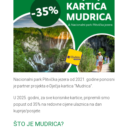
Nacionalni park Plitvička jezera od 2021. godine ponosni
je partner projekta e-Dječja kartica “Mudrica”.
U 2025. godini, za sve korisnike kartice, pripremili smo
popust od 35% na redovne cijene ulaznica na dan
kupnje/posjete.
ŠTO JE MUDRICA?