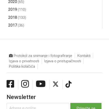
2020
(65)
2019
(110)
2018
(133)
2017
(36)
Protokol za snimanje i fotografiranje
Kontakti
Izjava o privatnosti
Izjava o pristupačnosti
Politika kolačića
Newsletter