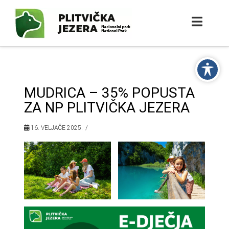
MUDRICA – 35% POPUSTA
ZA NP PLITVIČKA JEZERA
16. VELJAČE 2025.