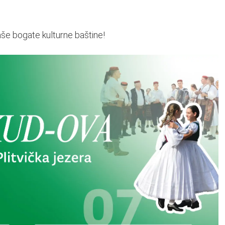
naše bogate kulturne baštine!