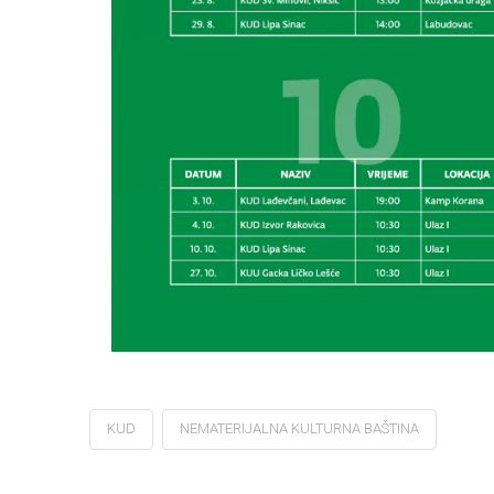
KUD
NEMATERIJALNA KULTURNA BAŠTINA