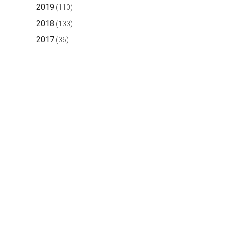
2019
(110)
2018
(133)
2017
(36)