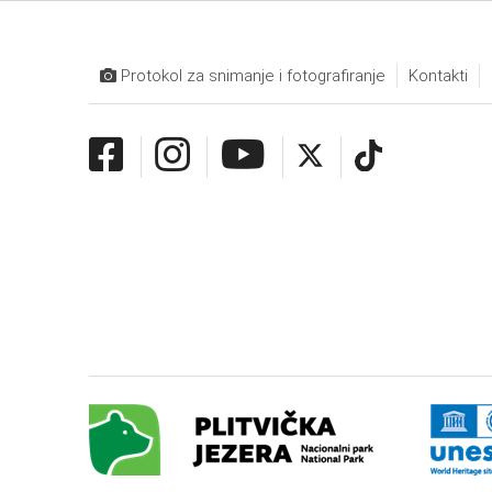
Protokol za snimanje i fotografiranje
Kontakti