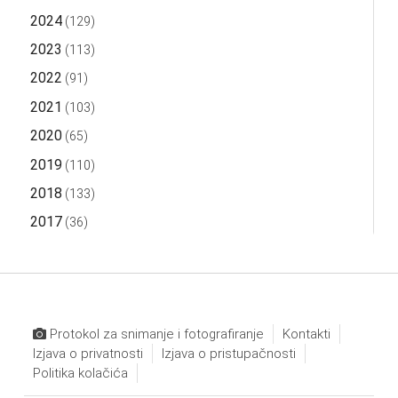
2024
(129)
2023
(113)
2022
(91)
2021
(103)
2020
(65)
2019
(110)
2018
(133)
2017
(36)
Protokol za snimanje i fotografiranje
Kontakti
Izjava o privatnosti
Izjava o pristupačnosti
Politika kolačića