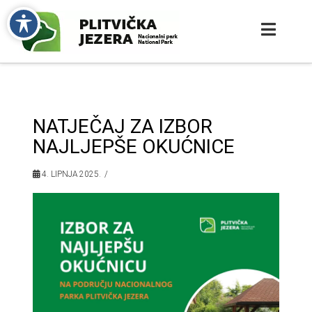
NATJEČAJ ZA IZBOR
NAJLJEPŠE OKUĆNICE
4. LIPNJA 2025.