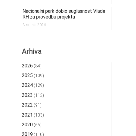
Nacionalni park dobio suglasnost Vlade
RH za provedbu projekta
3. srpnja 2026.
Arhiva
2026
(84)
2025
(109)
2024
(129)
2023
(113)
2022
(91)
2021
(103)
2020
(65)
2019
(110)