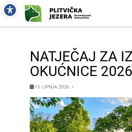
NATJEČAJ ZA I
OKUĆNICE 2026
15. LIPNJA 2026.