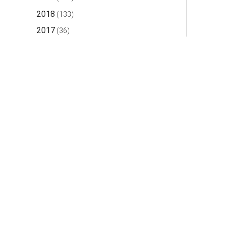
2018
(133)
2017
(36)