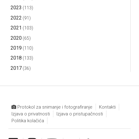
2023
(113)
2022
(91)
2021
(103)
2020
(65)
2019
(110)
2018
(133)
2017
(36)
Protokol za snimanje i fotografiranje
Kontakti
Izjava o privatnosti
Izjava o pristupačnosti
Politika kolačića