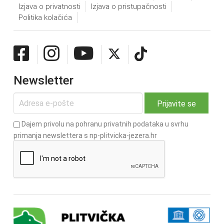
Izjava o privatnosti
Izjava o pristupačnosti
Politika kolačića
Newsletter
Dajem privolu na pohranu privatnih podataka u svrhu
primanja newslettera s np-plitvicka-jezera.hr