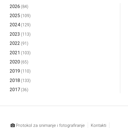
2026
(84)
2025
(109)
2024
(129)
2023
(113)
2022
(91)
2021
(103)
2020
(65)
2019
(110)
2018
(133)
2017
(36)
Protokol za snimanje i fotografiranje
Kontakti