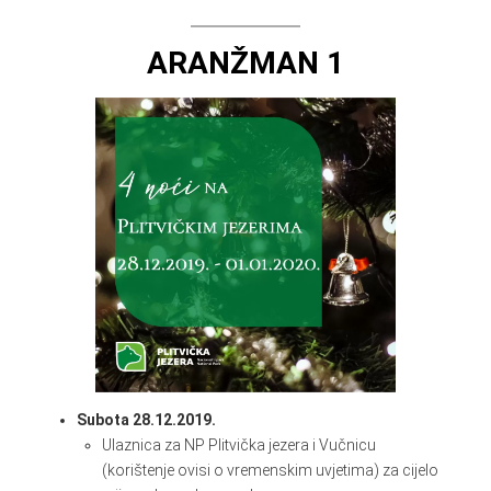
ARANŽMAN 1
Subota 28.12.2019.
Ulaznica za NP Plitvička jezera i Vučnicu
(korištenje ovisi o vremenskim uvjetima) za cijelo