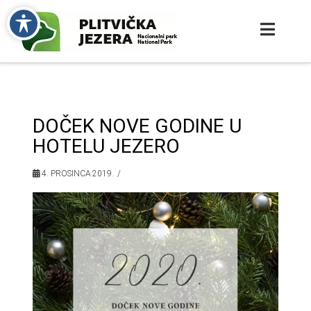
DOČEK NOVE GODINE U
HOTELU JEZERO
4. PROSINCA 2019.