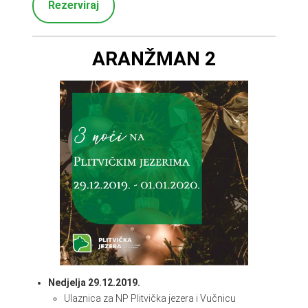
Rezerviraj
ARANŽMAN 2
Nedjelja 29.12.2019.
Ulaznica za NP Plitvička jezera i Vučnicu