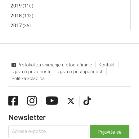
2019
(110)
2018
(133)
2017
(36)
Protokol za snimanje i fotografiranje
Kontakti
Izjava o privatnosti
Izjava o pristupačnosti
Politika kolačića
Newsletter