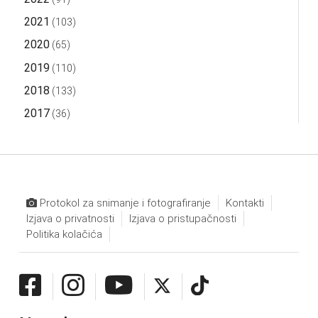
2021
(103)
2020
(65)
2019
(110)
2018
(133)
2017
(36)
Protokol za snimanje i fotografiranje
Kontakti
Izjava o privatnosti
Izjava o pristupačnosti
Politika kolačića