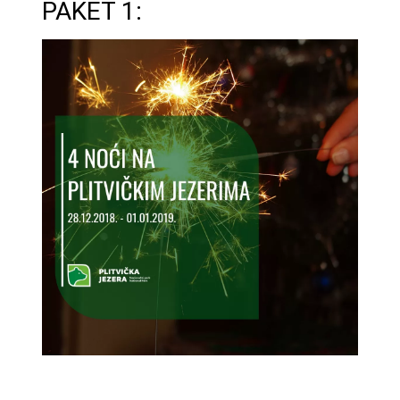
PAKET 1: