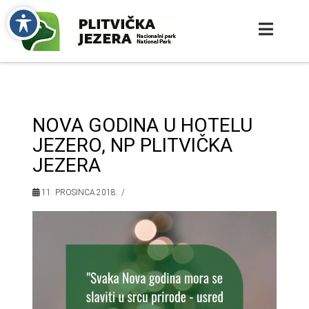
NOVA GODINA U HOTELU
JEZERO, NP PLITVIČKA
JEZERA
11. PROSINCA 2018.