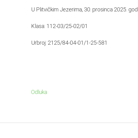
U Plitvičkim Jezerima, 30. prosinca 2025. god
Klasa: 112-03/25-02/01
Urbroj: 2125/84-04-01/1-25-581
Odluka