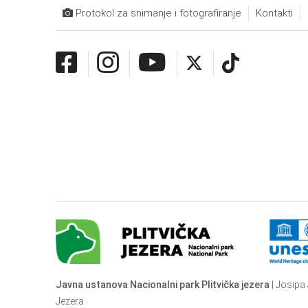
Protokol za snimanje i fotografiranje
Kontakti
Javna ustanova Nacionalni park Plitvička jezera
| Josipa 
Jezera