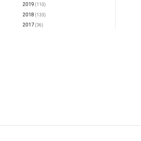
2019
(110)
2018
(133)
2017
(36)