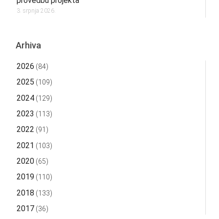
provedbu projekta
3. srpnja 2026.
Arhiva
2026
(84)
2025
(109)
2024
(129)
2023
(113)
2022
(91)
2021
(103)
2020
(65)
2019
(110)
2018
(133)
2017
(36)