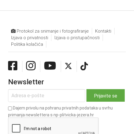
Protokol za snimanje i fotografiranje
Kontakti
Izjava o privatnosti
Izjava o pristupačnosti
Politika kolačića
Newsletter
Dajem privolu na pohranu privatnih podataka u svrhu
primanja newslettera s np-plitvicka-jezera.hr