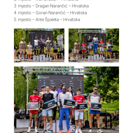
3. mjesto – Dragan Narančić – Hrvatska
4. mjesto – Goran Narančić – Hrvatska
5. mjesto – Ante Špaleta – Hrvatska