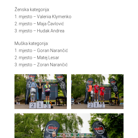
Ženska kategorija:
1. mjesto – Valeriia Klymenko
2. mjesto – Maja Čavlović
3. mjesto – Hudak Andrea
Muška kategorija:
1. mjesto – Goran Narančić
2. mjesto – Matej Lesar
3. mjesto – Zoran Narančić