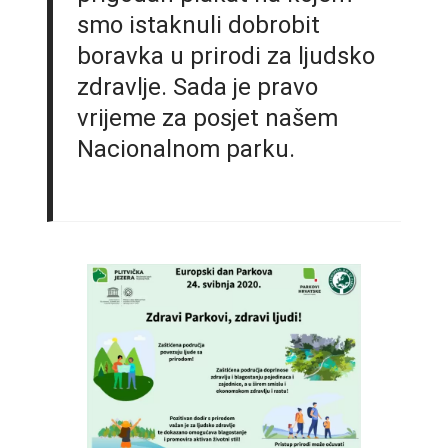
smo istaknuli dobrobit
boravka u prirodi za ljudsko
zdravlje. Sada je pravo
vrijeme za posjet našem
Nacionalnom parku.