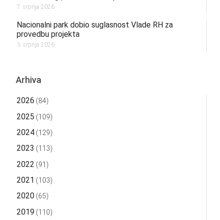
7. srpnja 2026.
Nacionalni park dobio suglasnost Vlade RH za
provedbu projekta
3. srpnja 2026.
Arhiva
2026
(84)
2025
(109)
2024
(129)
2023
(113)
2022
(91)
2021
(103)
2020
(65)
2019
(110)