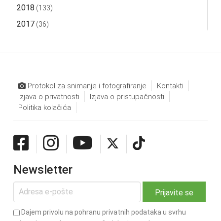
2018
(133)
2017
(36)
Protokol za snimanje i fotografiranje
Kontakti
Izjava o privatnosti
Izjava o pristupačnosti
Politika kolačića
Newsletter
Dajem privolu na pohranu privatnih podataka u svrhu