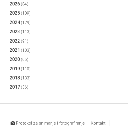
2026
(84)
2025
(109)
2024
(129)
2023
(113)
2022
(91)
2021
(103)
2020
(65)
2019
(110)
2018
(133)
2017
(36)
Protokol za snimanje i fotografiranje
Kontakti