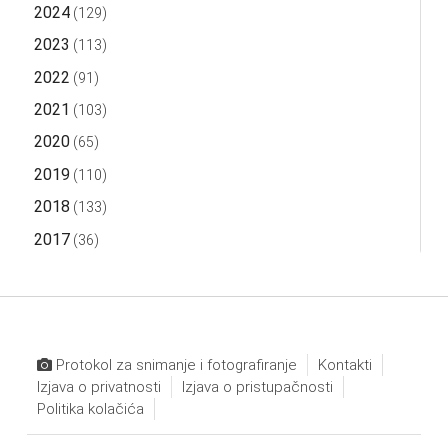
2024
(129)
2023
(113)
2022
(91)
2021
(103)
2020
(65)
2019
(110)
2018
(133)
2017
(36)
Protokol za snimanje i fotografiranje
Kontakti
Izjava o privatnosti
Izjava o pristupačnosti
Politika kolačića