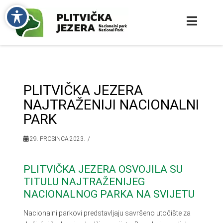
PLITVIČKA JEZERA
NAJTRAŽENIJI NACIONALNI
PARK
29. PROSINCA 2023.
PLITVIČKA JEZERA OSVOJILA SU
TITULU NAJTRAŽENIJEG
NACIONALNOG PARKA NA SVIJETU
Nacionalni parkovi predstavljaju savršeno utočište za