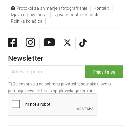
Protokol za snimanje i fotografiranje
Kontakti
Izjava o privatnosti
Izjava o pristupačnosti
Politika kolačića
Newsletter
Dajem privolu na pohranu privatnih podataka u svrhu
primanja newslettera s np-plitvicka-jezera.hr