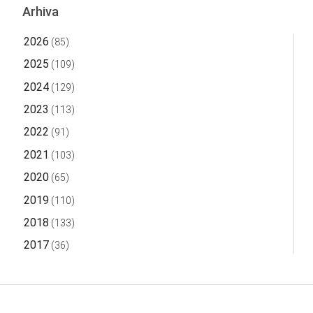
Arhiva
2026
(85)
2025
(109)
2024
(129)
2023
(113)
2022
(91)
2021
(103)
2020
(65)
2019
(110)
2018
(133)
2017
(36)