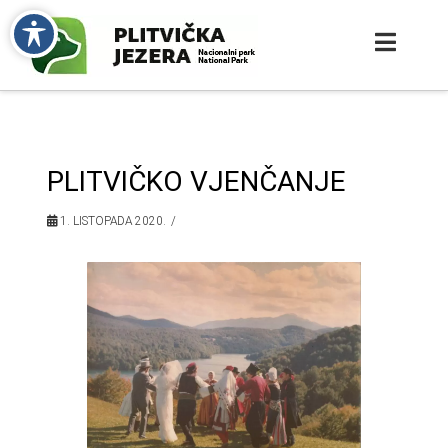
PLITVIČKO VJENČANJE
1. LISTOPADA 2020.