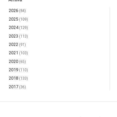
2026
(84)
2025
(109)
2024
(129)
2023
(113)
2022
(91)
2021
(103)
2020
(65)
2019
(110)
2018
(133)
2017
(36)