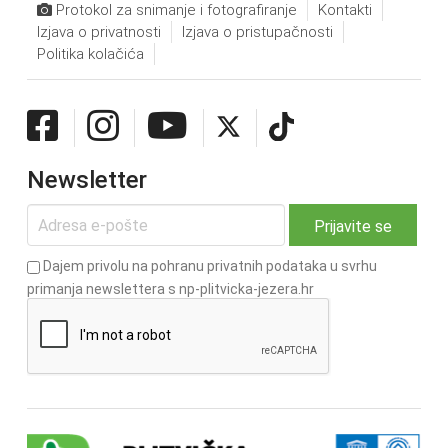
Protokol za snimanje i fotografiranje
Kontakti
Izjava o privatnosti
Izjava o pristupačnosti
Politika kolačića
Newsletter
Dajem privolu na pohranu privatnih podataka u svrhu
primanja newslettera s np-plitvicka-jezera.hr