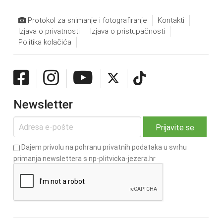
Protokol za snimanje i fotografiranje
Kontakti
Izjava o privatnosti
Izjava o pristupačnosti
Politika kolačića
Newsletter
Dajem privolu na pohranu privatnih podataka u svrhu
primanja newslettera s np-plitvicka-jezera.hr