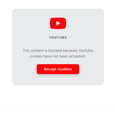
YOUTUBE
This content is blocked because YouTube
cookies have not been accepted.
Accept cookies