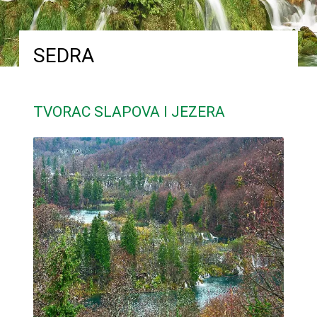
SEDRA
TVORAC SLAPOVA I JEZERA