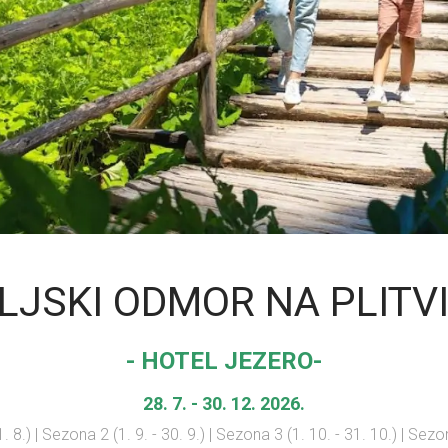
LJSKI ODMOR NA PLIT
- HOTEL JEZERO-
28. 7. - 30. 12. 2026.
1. 8.)
|
Sezona 2 (1. 9. - 30. 9.) | Sezona 3 (1. 10. - 31. 10.) | Sezon