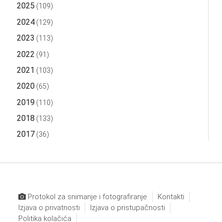
2025
(109)
2024
(129)
2023
(113)
2022
(91)
2021
(103)
2020
(65)
2019
(110)
2018
(133)
2017
(36)
Protokol za snimanje i fotografiranje
Kontakti
Izjava o privatnosti
Izjava o pristupačnosti
Politika kolačića