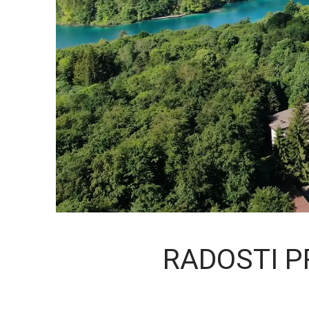
RADOSTI P