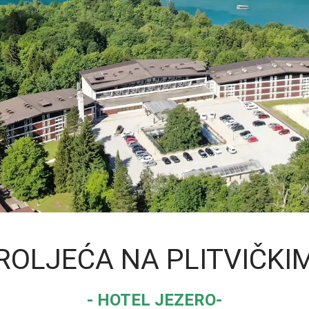
ROLJEĆA NA PLITVIČKI
- HOTEL JEZERO-