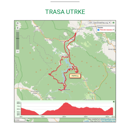
TRASA UTRKE