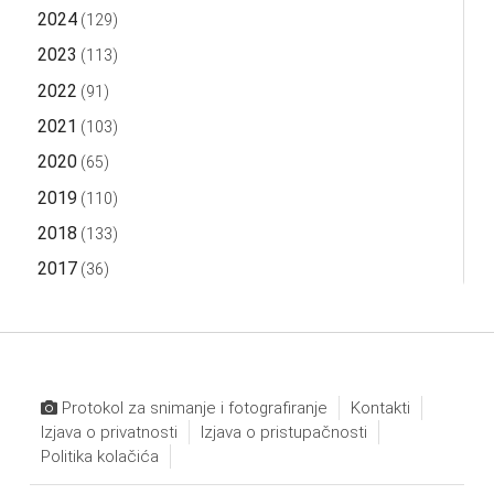
2024
(129)
2023
(113)
2022
(91)
2021
(103)
2020
(65)
2019
(110)
2018
(133)
2017
(36)
Protokol za snimanje i fotografiranje
Kontakti
Izjava o privatnosti
Izjava o pristupačnosti
Politika kolačića