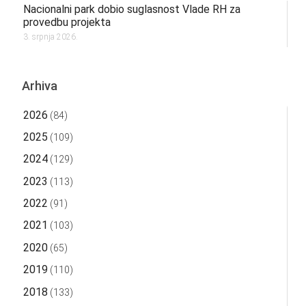
Nacionalni park dobio suglasnost Vlade RH za
provedbu projekta
3. srpnja 2026.
Arhiva
2026
(84)
2025
(109)
2024
(129)
2023
(113)
2022
(91)
2021
(103)
2020
(65)
2019
(110)
2018
(133)