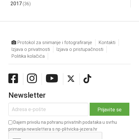
2017
(36)
Protokol za snimanje i fotografiranje
Kontakti
Izjava o privatnosti
Izjava o pristupačnosti
Politika kolačića
Newsletter
Dajem privolu na pohranu privatnih podataka u svrhu
primanja newslettera s np-plitvicka-jezera.hr