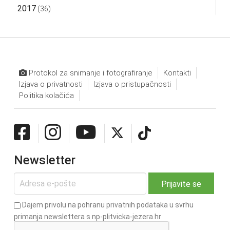
2017
(36)
Protokol za snimanje i fotografiranje
Kontakti
Izjava o privatnosti
Izjava o pristupačnosti
Politika kolačića
Newsletter
Dajem privolu na pohranu privatnih podataka u svrhu
primanja newslettera s np-plitvicka-jezera.hr