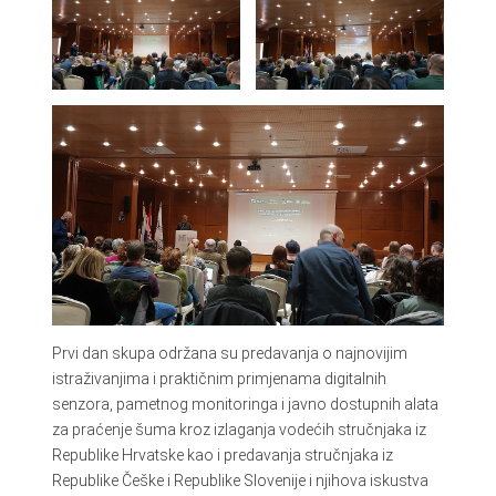
Prvi dan skupa održana su predavanja o najnovijim
istraživanjima i praktičnim primjenama digitalnih
senzora, pametnog monitoringa i javno dostupnih alata
za praćenje šuma kroz izlaganja vodećih stručnjaka iz
Republike Hrvatske kao i predavanja stručnjaka iz
Republike Češke i Republike Slovenije i njihova iskustva