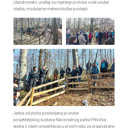
(dendrometri, uređaji za mjerenje protoka vode unutar
stabla, modularne meteorološke postaje).
Jedna od ploha postavljena je unutar
posjetiteljskog sustava Nacionalnog parka Plitvička
jezera s ciljem prezentacije u prvom redu za organizirane