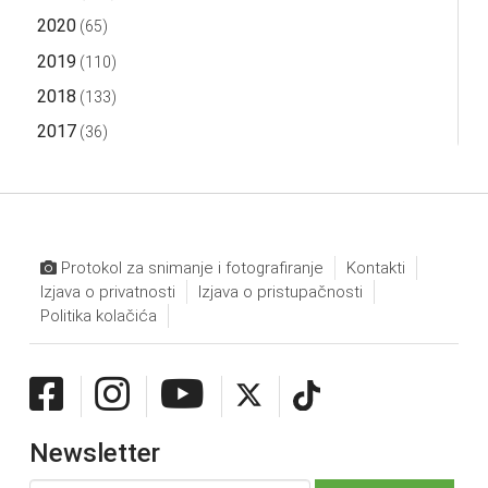
2020
(65)
2019
(110)
2018
(133)
2017
(36)
Protokol za snimanje i fotografiranje
Kontakti
Izjava o privatnosti
Izjava o pristupačnosti
Politika kolačića
Newsletter