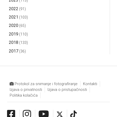
2023
(113)
2022
(91)
2021
(103)
2020
(65)
2019
(110)
2018
(133)
2017
(36)
Protokol za snimanje i fotografiranje
Kontakti
Izjava o privatnosti
Izjava o pristupačnosti
Politika kolačića