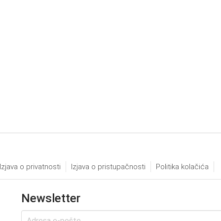
Izjava o privatnosti
Izjava o pristupačnosti
Politika kolačića
Newsletter