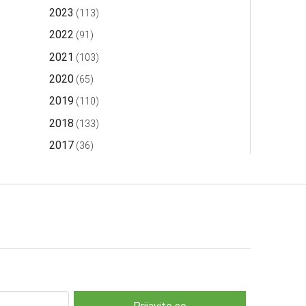
2023
(113)
2022
(91)
2021
(103)
2020
(65)
2019
(110)
2018
(133)
2017
(36)