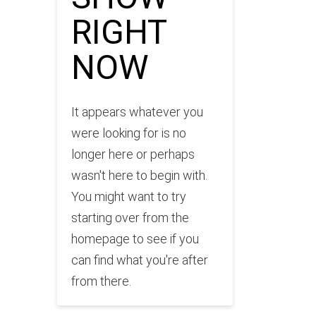
RIGHT
NOW
It appears whatever you
were looking for is no
longer here or perhaps
wasn't here to begin with.
You might want to try
starting over from the
homepage to see if you
can find what you're after
from there.