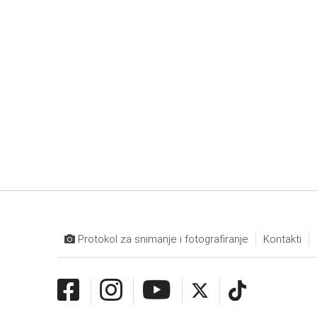
Protokol za snimanje i fotografiranje
Kontakti