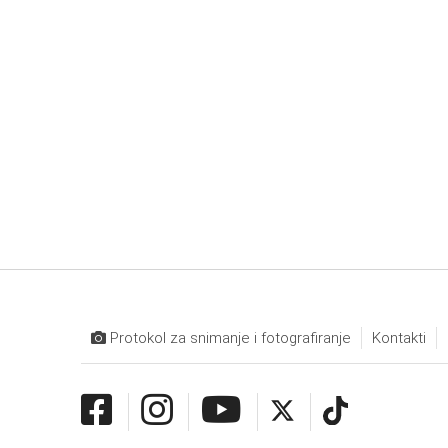
Protokol za snimanje i fotografiranje
Kontakti