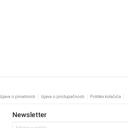
Izjava o privatnosti
Izjava o pristupačnosti
Politika kolačića
Newsletter