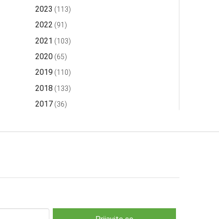
2023
(113)
2022
(91)
2021
(103)
2020
(65)
2019
(110)
2018
(133)
2017
(36)