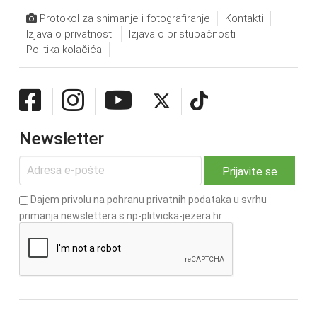
Protokol za snimanje i fotografiranje
Kontakti
Izjava o privatnosti
Izjava o pristupačnosti
Politika kolačića
Newsletter
Dajem privolu na pohranu privatnih podataka u svrhu
primanja newslettera s np-plitvicka-jezera.hr