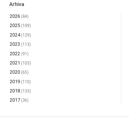
Arhiva
2026
(84)
2025
(109)
2024
(129)
2023
(113)
2022
(91)
2021
(103)
2020
(65)
2019
(110)
2018
(133)
2017
(36)