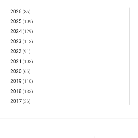
2026
(85)
2025
(109)
2024
(129)
2023
(113)
2022
(91)
2021
(103)
2020
(65)
2019
(110)
2018
(133)
2017
(36)