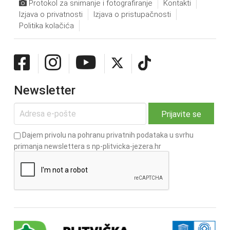
Protokol za snimanje i fotografiranje
Kontakti
Izjava o privatnosti
Izjava o pristupačnosti
Politika kolačića
Newsletter
Dajem privolu na pohranu privatnih podataka u svrhu
primanja newslettera s np-plitvicka-jezera.hr