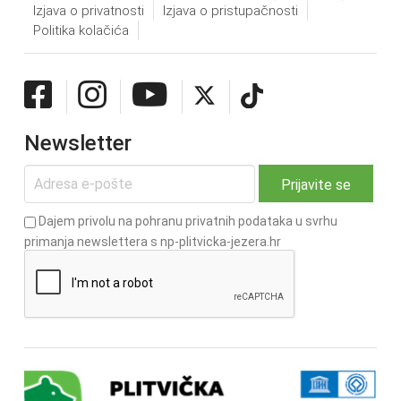
Izjava o privatnosti
Izjava o pristupačnosti
Politika kolačića
Newsletter
Dajem privolu na pohranu privatnih podataka u svrhu
primanja newslettera s np-plitvicka-jezera.hr