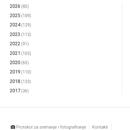
2026
(85)
2025
(109)
2024
(129)
2023
(113)
2022
(91)
2021
(103)
2020
(65)
2019
(110)
2018
(133)
2017
(36)
Protokol za snimanje i fotografiranje
Kontakti