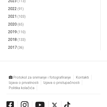
2023
(113)
2022
(91)
2021
(103)
2020
(65)
2019
(110)
2018
(133)
2017
(36)
Protokol za snimanje i fotografiranje
Kontakti
Izjava o privatnosti
Izjava o pristupačnosti
Politika kolačića