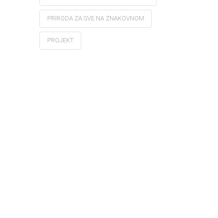
PRIRODA ZA SVE NA ZNAKOVNOM
PROJEKT