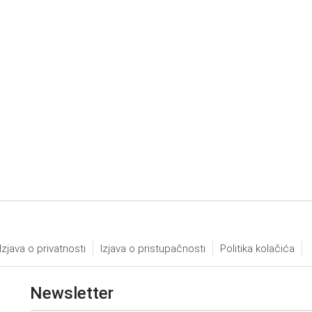
Izjava o privatnosti
Izjava o pristupačnosti
Politika kolačića
Newsletter