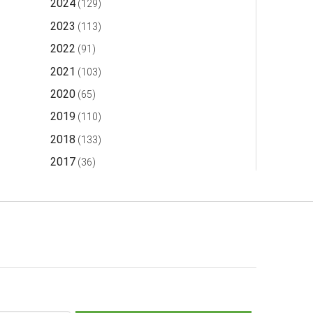
2024
(129)
2023
(113)
2022
(91)
2021
(103)
2020
(65)
2019
(110)
2018
(133)
2017
(36)