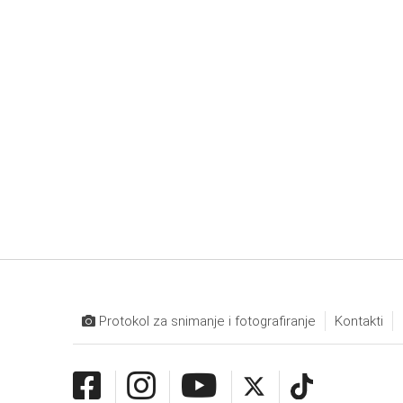
Protokol za snimanje i fotografiranje
Kontakti