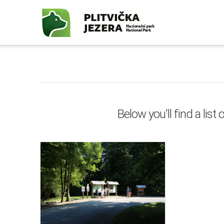
Below you'll find a lis