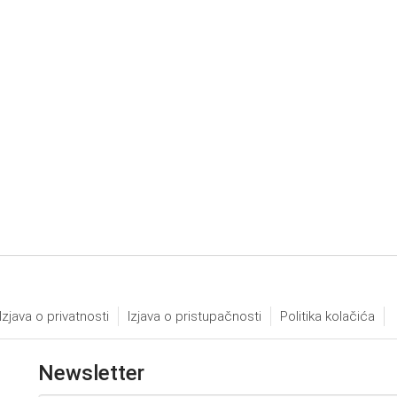
Izjava o privatnosti
Izjava o pristupačnosti
Politika kolačića
Newsletter