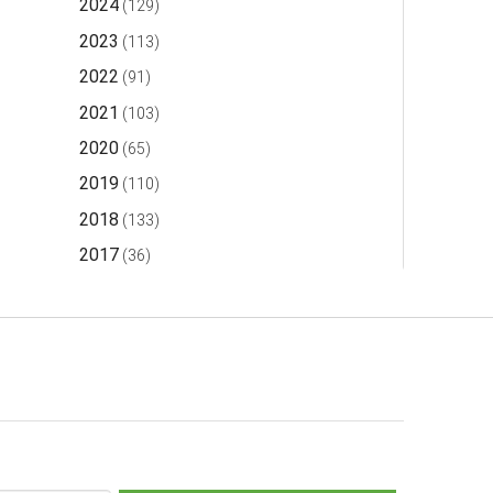
2024
(129)
2023
(113)
2022
(91)
2021
(103)
2020
(65)
2019
(110)
2018
(133)
2017
(36)