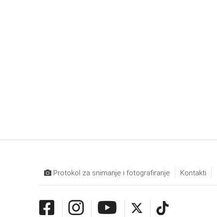
Protokol za snimanje i fotografiranje
Kontakti