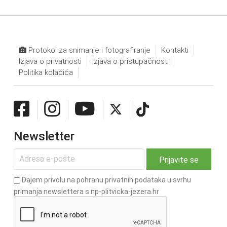
Protokol za snimanje i fotografiranje
Kontakti
Izjava o privatnosti
Izjava o pristupačnosti
Politika kolačića
Newsletter
Dajem privolu na pohranu privatnih podataka u svrhu
primanja newslettera s np-plitvicka-jezera.hr