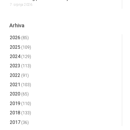
7. srpnja 2026.
Arhiva
2026
(85)
2025
(109)
2024
(129)
2023
(113)
2022
(91)
2021
(103)
2020
(65)
2019
(110)
2018
(133)
2017
(36)