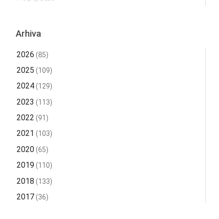
Arhiva
2026
(85)
2025
(109)
2024
(129)
2023
(113)
2022
(91)
2021
(103)
2020
(65)
2019
(110)
2018
(133)
2017
(36)