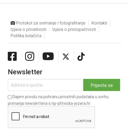
Protokol za snimanje i fotografiranje
Kontakti
Izjava o privatnosti
Izjava o pristupačnosti
Politika kolačića
Newsletter
Dajem privolu na pohranu privatnih podataka u svrhu
primanja newslettera s np-plitvicka-jezera.hr