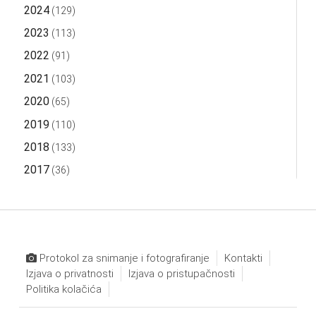
2024
(129)
2023
(113)
2022
(91)
2021
(103)
2020
(65)
2019
(110)
2018
(133)
2017
(36)
Protokol za snimanje i fotografiranje
Kontakti
Izjava o privatnosti
Izjava o pristupačnosti
Politika kolačića