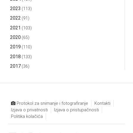
2023
(113)
2022
(91)
2021
(103)
2020
(65)
2019
(110)
2018
(133)
2017
(36)
Protokol za snimanje i fotografiranje
Kontakti
Izjava o privatnosti
Izjava o pristupačnosti
Politika kolačića