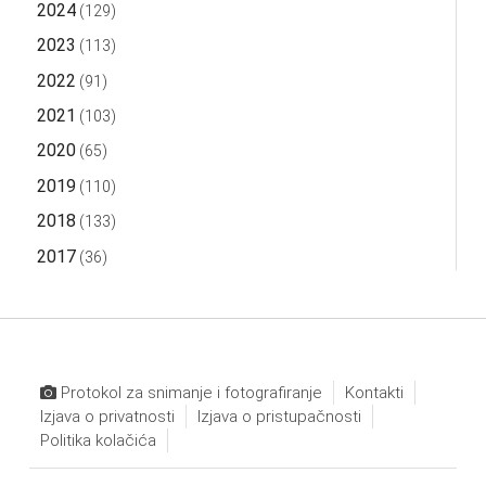
2024
(129)
2023
(113)
2022
(91)
2021
(103)
2020
(65)
2019
(110)
2018
(133)
2017
(36)
Protokol za snimanje i fotografiranje
Kontakti
Izjava o privatnosti
Izjava o pristupačnosti
Politika kolačića