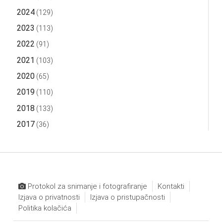
2024
(129)
2023
(113)
2022
(91)
2021
(103)
2020
(65)
2019
(110)
2018
(133)
2017
(36)
Protokol za snimanje i fotografiranje
Kontakti
Izjava o privatnosti
Izjava o pristupačnosti
Politika kolačića